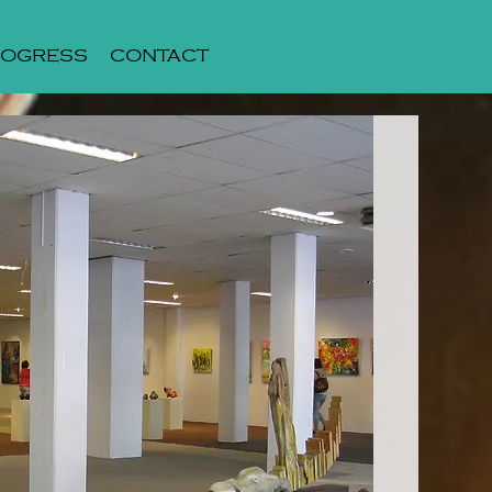
ROGRESS
CONTACT