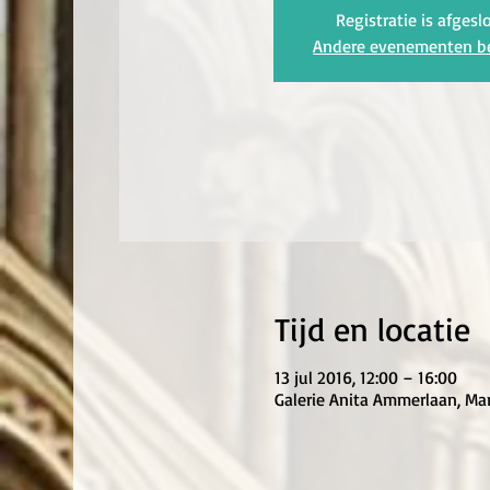
Registratie is afgesl
Andere evenementen b
Tijd en locatie
13 jul 2016, 12:00 – 16:00
Galerie Anita Ammerlaan, Ma