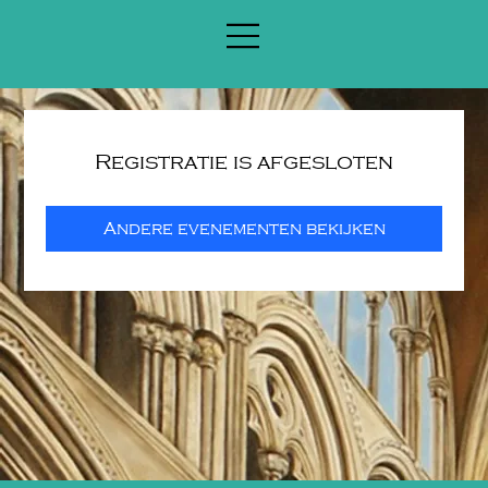
Registratie is afgesloten
Andere evenementen bekijken