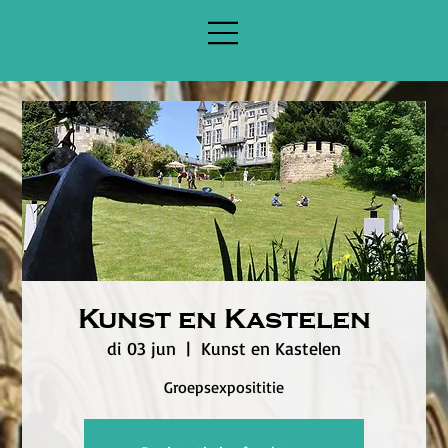
Kunst en Kastelen
di 03 jun
  |  
Kunst en Kastelen
Groepsexposititie