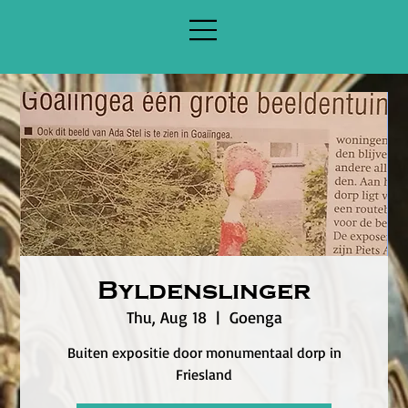
Byldenslinger
Thu, Aug 18
  |  
Goenga
Buiten expositie door monumentaal dorp in
Friesland