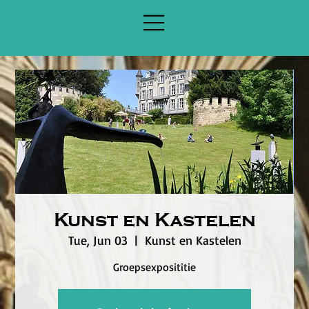
Kunst en Kastelen
Tue, Jun 03
  |  
Kunst en Kastelen
Groepsexposititie