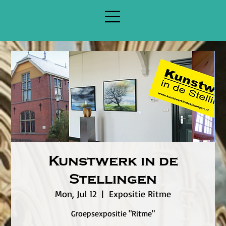
Kunstwerk in de
Stellingen
Mon, Jul 12
  |  
Expositie Ritme
Groepsexpositie "Ritme"